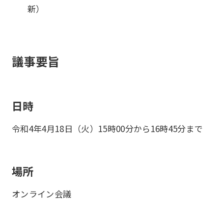
新）
議事要旨
日時
令和4年4月18日（火）15時00分から16時45分まで
場所
オンライン会議