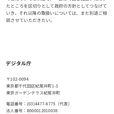
たところを区切りとして政府の方針としてつなげて
いき、それ以降の取扱いについては、また別途ご相
談させていただきたい。
ホーム
〒102-0094
東京都千代田区紀尾井町1-3
東京ガーデンテラス紀尾井町
電話番号：(03)4477-6775（代表）
法人番号：8000012010038