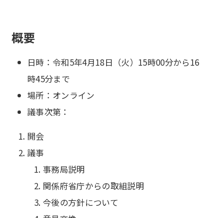
概要
日時：令和5年4月18日（火）15時00分から16
時45分まで
場所：オンライン
議事次第：
開会
議事
事務局説明
関係府省庁からの取組説明
今後の方針について