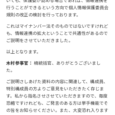
いても、保護委が認める場合であれば、情報連携を
行うことができるという方向で個人情報保護委員会
規則の改正の検討を行っております。
これはマイナンバー法そのものではないですけれど
も、情報連携の拡大ということで共通性があるので
ご説明をさせていただきました。
以上となります。
木村参事官：
楠統括官、ありがとうございまし
た。
ご説明さしあげた資料の内容に関連して、構成員、
特別構成員の方よりご意見をいただきたく存じま
す。私から指名させさせていただきますので、毎度
恐縮ですけれども、ご発言のある方は挙手機能でそ
の旨をお知らせください。また、大変恐れ入ります