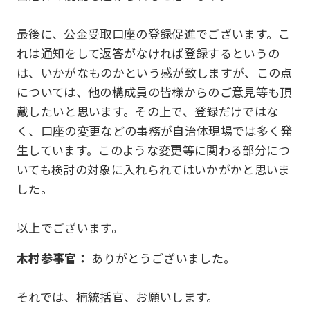
最後に、公金受取口座の登録促進でございます。こ
れは通知をして返答がなければ登録するというの
は、いかがなものかという感が致しますが、この点
については、他の構成員の皆様からのご意見等も頂
戴したいと思います。その上で、登録だけではな
く、口座の変更などの事務が自治体現場では多く発
生しています。このような変更等に関わる部分につ
いても検討の対象に入れられてはいかがかと思いま
した。
以上でございます。
木村参事官：
ありがとうございました。
それでは、楠統括官、お願いします。