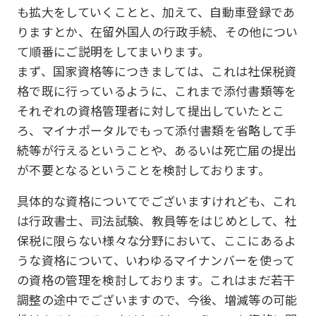
も拡大をしていくことと、加えて、自動車登録であ
りますとか、在留外国人の行政手続、その他につい
て順番にご説明をしてまいります。
まず、国家資格等につきましては、これは社保税資
格で既に行っているように、これまで添付書類等を
それぞれの資格管理者に対して提出していたとこ
ろ、マイナポータルでもって添付書類を省略して手
続等が行えるということや、あるいは死亡届の提出
が不要となるということを検討しております。
具体的な資格についてでございますけれども、これ
は行政書士、司法試験、教員等をはじめとして、社
保税に限らない様々な分野において、ここにあるよ
うな資格について、いわゆるマイナンバーを使って
の資格の管理を検討しております。これはまだ若干
調整の途中でございますので、今後、増減等の可能