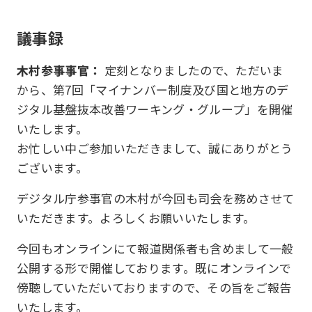
議事録
木村参事事官：
定刻となりましたので、ただいま
から、第7回「マイナンバー制度及び国と地方のデ
ジタル基盤抜本改善ワーキング・グループ」を開催
いたします。
お忙しい中ご参加いただきまして、誠にありがとう
ございます。
デジタル庁参事官の木村が今回も司会を務めさせて
いただきます。よろしくお願いいたします。
今回もオンラインにて報道関係者も含めまして一般
公開する形で開催しております。既にオンラインで
傍聴していただいておりますので、その旨をご報告
いたします。