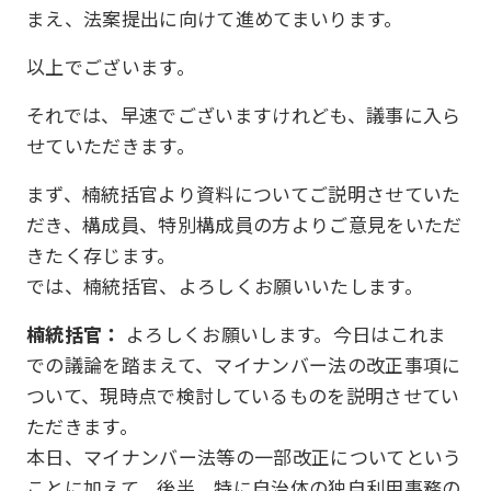
まえ、法案提出に向けて進めてまいります。
以上でございます。
それでは、早速でございますけれども、議事に入ら
せていただきます。
まず、楠統括官より資料についてご説明させていた
だき、構成員、特別構成員の方よりご意見をいただ
きたく存じます。
では、楠統括官、よろしくお願いいたします。
楠統括官：
よろしくお願いします。今日はこれま
での議論を踏まえて、マイナンバー法の改正事項に
ついて、現時点で検討しているものを説明させてい
ただきます。
本日、マイナンバー法等の一部改正についてという
ことに加えて、後半、特に自治体の独自利用事務の