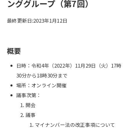
ンググループ（第7回）
最終更新日:
2023年1月12日
概要
日時：令和4年（2022年）11月29日（火）17時
30分から18時30分まで
場所：オンライン開催
議事次第：
開会
議事
マイナンバー法の改正事項について