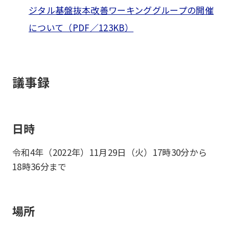
ジタル基盤抜本改善ワーキンググループの開催
について（PDF／123KB）
議事録
日時
令和4年（2022年）11月29日（火）17時30分から
18時36分まで
場所