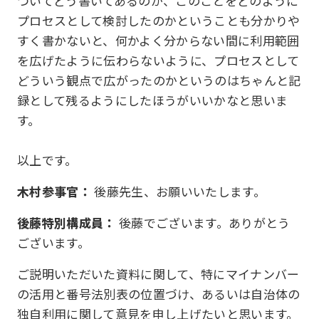
ついてどう書いてあるのか、このことをどのように
プロセスとして検討したのかということも分かりや
すく書かないと、何かよく分からない間に利用範囲
を広げたように伝わらないように、プロセスとして
どういう観点で広がったのかというのはちゃんと記
録として残るようにしたほうがいいかなと思いま
す。
以上です。
木村参事官：
後藤先生、お願いいたします。
後藤特別構成員：
後藤でございます。ありがとう
ございます。
ご説明いただいた資料に関して、特にマイナンバー
の活用と番号法別表の位置づけ、あるいは自治体の
独自利用に関して意見を申し上げたいと思います。