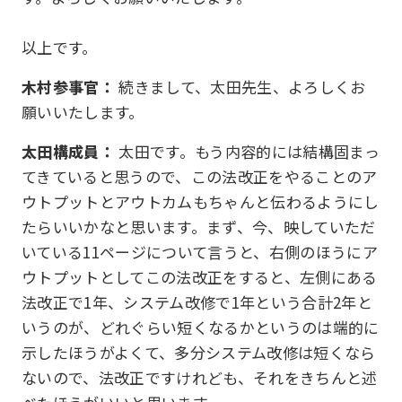
以上です。
木村参事官：
続きまして、太田先生、よろしくお
願いいたします。
太田構成員：
太田です。もう内容的には結構固まっ
てきていると思うので、この法改正をやることのア
ウトプットとアウトカムもちゃんと伝わるようにし
たらいいかなと思います。まず、今、映していただ
いている11ページについて言うと、右側のほうにア
ウトプットとしてこの法改正をすると、左側にある
法改正で1年、システム改修で1年という合計2年と
いうのが、どれぐらい短くなるかというのは端的に
示したほうがよくて、多分システム改修は短くなら
ないので、法改正ですけれども、それをきちんと述