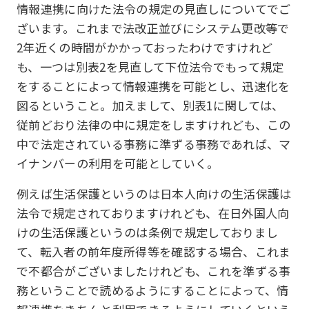
情報連携に向けた法令の規定の見直しについてでご
ざいます。これまで法改正並びにシステム更改等で
2年近くの時間がかかっておったわけですけれど
も、一つは別表2を見直して下位法令でもって規定
をすることによって情報連携を可能とし、迅速化を
図るということ。加えまして、別表1に関しては、
従前どおり法律の中に規定をしますけれども、この
中で法定されている事務に準ずる事務であれば、マ
イナンバーの利用を可能としていく。
例えば生活保護というのは日本人向けの生活保護は
法令で規定されておりますけれども、在日外国人向
けの生活保護というのは条例で規定しておりまし
て、転入者の前年度所得等を確認する場合、これま
で不都合がございましたけれども、これを準ずる事
務ということで読めるようにすることによって、情