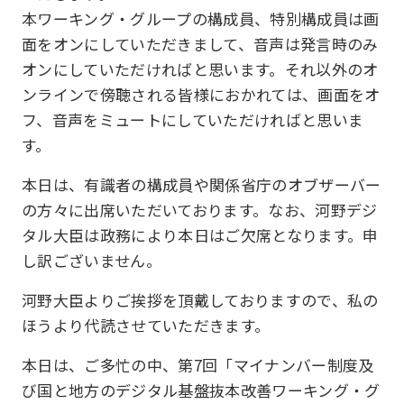
本ワーキング・グループの構成員、特別構成員は画
面をオンにしていただきまして、音声は発言時のみ
オンにしていただければと思います。それ以外のオ
ンラインで傍聴される皆様におかれては、画面をオ
フ、音声をミュートにしていただければと思いま
す。
本日は、有識者の構成員や関係省庁のオブザーバー
の方々に出席いただいております。なお、河野デジ
タル大臣は政務により本日はご欠席となります。申
し訳ございません。
河野大臣よりご挨拶を頂戴しておりますので、私の
ほうより代読させていただきます。
本日は、ご多忙の中、第7回「マイナンバー制度及
び国と地方のデジタル基盤抜本改善ワーキング・グ