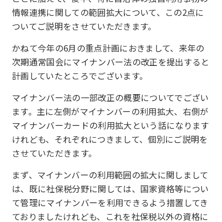
情報連携に関しての範囲拡大について、この2点に
ついてご説明をさせていただきます。
かねて今年の6月の重点計画におきまして、来年の
次期通常国会にマイナンバー法の改正を提出すると
計画していたところでございます。
マイナンバー法の一部改正の概要についてでござい
ます。主に左側がマイナンバーの利用拡大、右側が
マイナンバーカードの利用拡大という話になります
けれども、それぞれにつきまして、個別にご説明を
させていただきます。
まず、マイナンバーの利用範囲の拡大に関しまして
は、既に社保税分野に関しては、国家資格等につい
て管理にマイナンバーを利用できるよう措置してき
ておりましたけれども、これを社保税以外の資格に