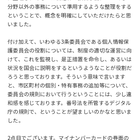
分野以外の事務について準用するような整理をする
ということで、概念を明確にしていただけたらと思
いました。
付け加えて、いわゆる3条委員会である個人情報保
護委員会の役割については、制度の適切な運営に向
けて、これを監視し、是正措置を命令し、あるいは
状況を国会に説明をするというようなことが役割だ
ろうと思っております。そういう意味で言います
と、市区町村の個別・特有事務の追加等について、
委員会の規則において行うということには、少し違
和感を感じております。番号法を所管するデジタル
庁の規則で、ということが望ましいのかなと思いま
した。
2点目でございます。マイナンバーカードの券面の