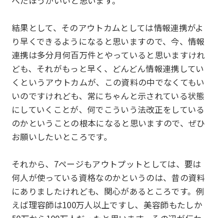
べたほうがいいと思います。
結果として、そのアウトカムとしては情報連携がよ
り早くできるようになると思いますので、今、情報
連携は多分月何百万件とやっていると思いますけれ
ども、それがもっと早く、どんどん情報連携してい
くというアウトカムが、この資料の中でなくてもい
いのですけれども、常にちゃんと示されている状態
にしていくことが、何でこういう法改正をしている
のかということの根本になると思いますので、ぜひ
お願いしたいところです。
それから、7ページもアウトプットとしては、要は
何人が使っている資格なのかというのは、昔の資料
にありましたけれども、関心があるところです。例
えば理容師は100万人以上ですし、美容師もたしか