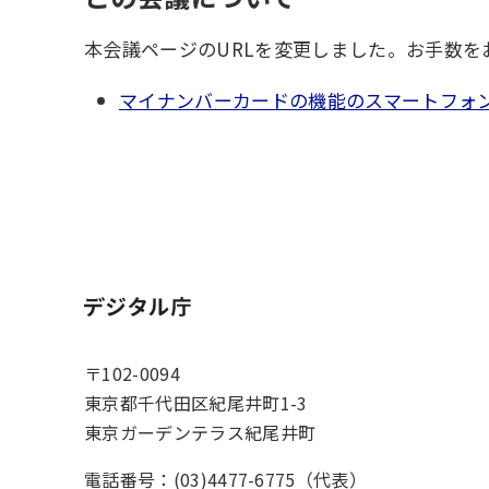
本会議ページのURLを変更しました。お手数
マイナンバーカードの機能のスマートフォ
ホーム
〒102-0094
東京都千代田区紀尾井町1-3
東京ガーデンテラス紀尾井町
電話番号：(03)4477-6775（代表）