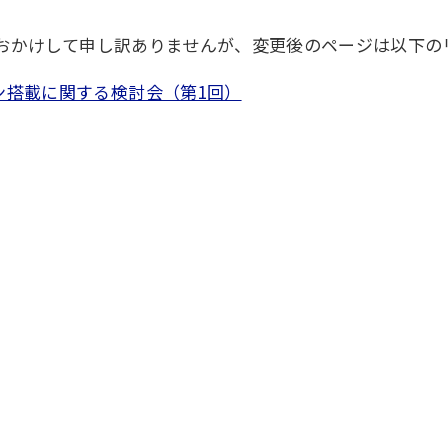
をおかけして申し訳ありませんが、変更後のページは以下の
ン搭載に関する検討会（第1回）