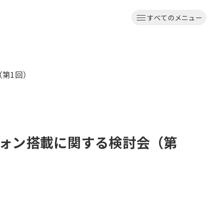
すべてのメニュー
第1回）
ォン搭載に関する検討会（第