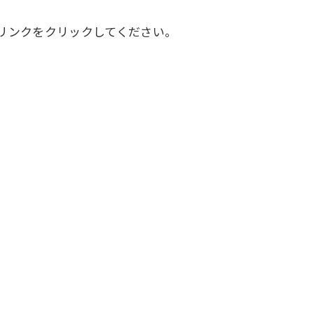
リンクをクリックしてください。