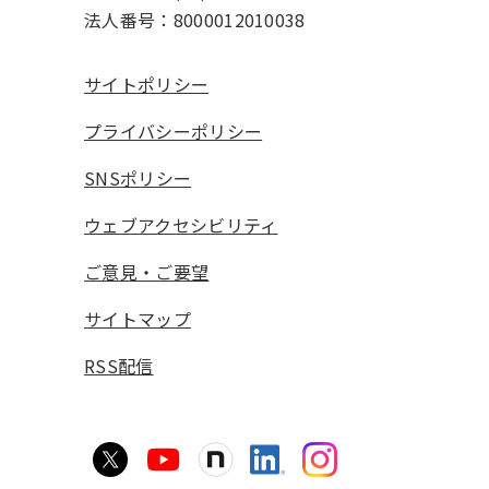
法人番号：8000012010038
サイトポリシー
プライバシーポリシー
SNSポリシー
ウェブアクセシビリティ
ご意見・ご要望
サイトマップ
RSS配信