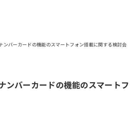
ナンバーカードの機能のスマートフォン搭載に関する検討会（
ナンバーカードの機能のスマートフ