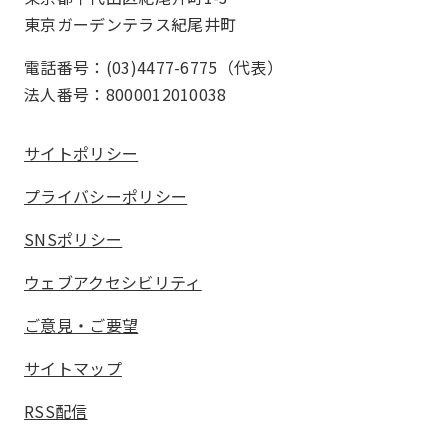
東京ガーデンテラス紀尾井町
電話番号：(03)4477-6775（代表）
法人番号：8000012010038
サイトポリシー
プライバシーポリシー
SNSポリシー
ウェブアクセシビリティ
ご意見・ご要望
サイトマップ
RSS配信