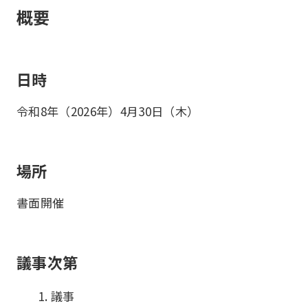
概要
日時
令和8年（2026年）4月30日（木）
場所
書面開催
議事次第
1. 議事