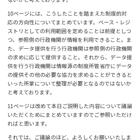
10ページには、こうしたことを踏まえた制度的対
応の方向性についてまとめています。ベース・レジ
ストリとしての利用範囲を定めることは前提としつ
つ、参照側の行政機関が情報を利用できること。ま
た、データ提供を行う行政機関は参照側の行政機関
の求めに応じて提供すること。それから、データ提
供を行う行政機関は情報源の制度所管省庁にデータ
の提供その他の必要な協力を求めることができると
いった所掌について整理が必要となるのではないか
と考えております。
11ページは改めて本日ご説明した内容について議論
いただくためにまとめていますのでご参照いただけ
ればと思います。
それでは、ご議論のほど、よろしくお願いいたしま