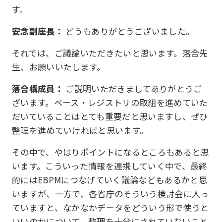
す。
安念副座長：
どうもありがとうございました。
それでは、ご議論いただきたいと思います。落合先
生、お願いいたします。
落合構成員：
ご説明いただきましてありがとうご
ざいます。ベース・レジストリの取組を進めていた
だいていることはとても重要だと思いますし、ぜひ
整理を進めていければと思います。
その中で、やはりポイントになるところもあると思
います。こういった情報を連携していく中で、最終
的にはEBPMにつなげていく議論などもあるかと思
いますが、一方で、各省庁のそういう検討会に入っ
ていますと、なかなかデータをどういう形で使うと
いいのかについて、整理を十分にされていないこと