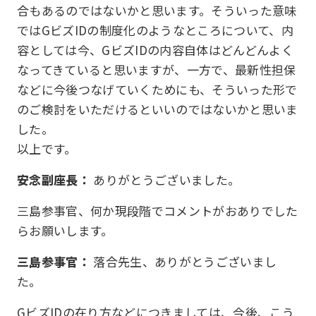
合もあるのではないかと思います。そういった意味
ではGビズIDの制度化のようなところについて、内
容としては今、GビズIDの内容自体はどんどんよく
なってきていると思いますが、一方で、最新性担保
などに今後つなげていくためにも、そういった形で
のご検討をいただけるといいのではないかと思いま
した。
以上です。
安念副座長：
ありがとうございました。
三島参事官、何か現段階でコメントがおありでした
らお願いします。
三島参事官：
落合先生、ありがとうございまし
た。
GビズIDの在り方などにつきましては、今後、こう