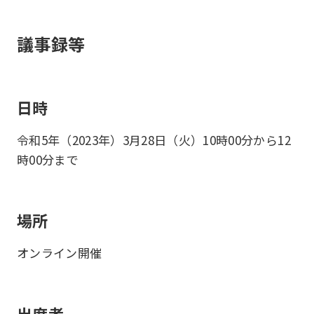
議事録等
日時
令和5年（2023年）3月28日（火）10時00分から12
時00分まで
場所
オンライン開催
出席者