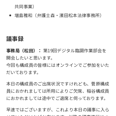
共同事業）
増島雅和（弁護士森・濱田松本法律事務所）
議事録
事務局（松田）：
第19回デジタル臨調作業部会を
開会したいと思います。
今回も構成員の皆様にはオンラインでご参加をいた
だいております。
本日の構成員のご出席状況ですけれども、菅原構成
員におかれましては所用によりご欠席、稲谷構成員
におかれましては途中でご退席と伺っております。
早速ではございますが、これより本日の議事に入ら