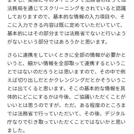
法務局を通じてスクリーニングをされていると認識
しておりますので、基本的な情報の入力項目や、そ
こに入力できる内容は既に定めていただいていて、
基本的にはその部分までは法務省でないと行いよう
がないという部分ではあろうかと思います。
さらに連携をしていくときに全部の情報が必要かと
いうと、細かい情報を全部取って連携するというこ
とではないのだろうとは思いますので、その中で例
えば切り出しだとかクレンジングだとかそういうこ
とは出てくると思います。そこの基本的な情報を具
体的にどこにするかは今後、ご協議いただくことが
いいとは思うのですが、ただ、ある程度のところま
では法務省で行っていただいて、その後、デジタル
庁なりで引き取っていただくことではないかと思い
ました。