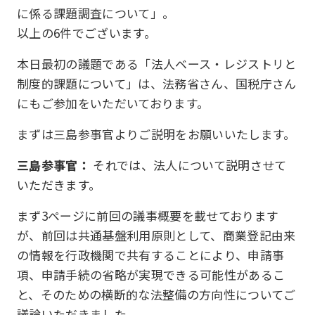
に係る課題調査について」。
以上の6件でございます。
本日最初の議題である「法人ベース・レジストリと
制度的課題について」は、法務省さん、国税庁さん
にもご参加をいただいております。
まずは三島参事官よりご説明をお願いいたします。
三島参事官：
それでは、法人について説明させて
いただきます。
まず3ページに前回の議事概要を載せております
が、前回は共通基盤利用原則として、商業登記由来
の情報を行政機関で共有することにより、申請事
項、申請手続の省略が実現できる可能性があるこ
と、そのための横断的な法整備の方向性についてご
議論いただきました。