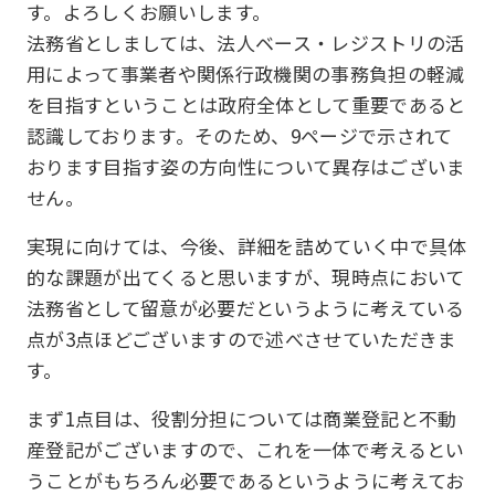
す。よろしくお願いします。
法務省としましては、法人ベース・レジストリの活
用によって事業者や関係行政機関の事務負担の軽減
を目指すということは政府全体として重要であると
認識しております。そのため、9ページで示されて
おります目指す姿の方向性について異存はございま
せん。
実現に向けては、今後、詳細を詰めていく中で具体
的な課題が出てくると思いますが、現時点において
法務省として留意が必要だというように考えている
点が3点ほどございますので述べさせていただきま
す。
まず1点目は、役割分担については商業登記と不動
産登記がございますので、これを一体で考えるとい
うことがもちろん必要であるというように考えてお