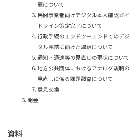
題について
民間事業者向けデジタル本人確認ガイ
ドライン策定完了について
行政手続のエンドツーエンドでのデジ
タル完結に向けた取組について
通知・通達等の見直しの現状について
地方公共団体におけるアナログ規制の
見直しに係る課題調査について
意見交換
閉会
資料