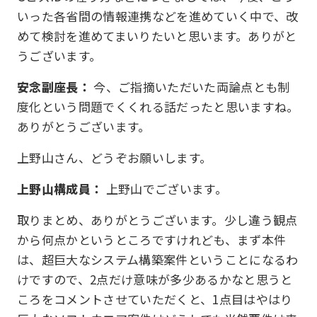
いった各省間の情報連携などを進めていく中で、改
めて検討を進めてまいりたいと思います。ありがと
うございます。
安念副座長：
今、ご指摘いただいた両論点とも制
度化という問題でくくれる話だったと思いますね。
ありがとうございます。
上野山さん、どうぞお願いします。
上野山構成員：
上野山でございます。
取りまとめ、ありがとうございます。少し違う観点
から何点かというところですけれども、まず本件
は、超巨大なシステム構築案件ということになるわ
けですので、2点だけ意味が多少あるかなと思うと
ころをコメントさせていただくと、1点目はやはり