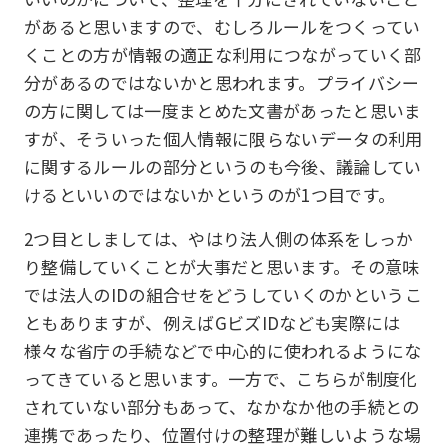
があると思いますので、むしろルールをつくってい
くことの方が情報の適正な利用につながっていく部
分があるのではないかと思われます。プライバシー
の方に関しては一度まとめた文書があったと思いま
すが、そういった個人情報に限らないデータの利用
に関するルールの部分というのも今後、議論してい
けるといいのではないかというのが1つ目です。
2つ目としましては、やはり法人側の体系をしっか
り整備していくことが大事だと思います。その意味
では法人のIDの組合せをどうしていくのかというこ
ともありますが、例えばGビズIDなども実際には
様々な省庁の手続などで中心的に使われるようにな
ってきていると思います。一方で、こちらが制度化
されていない部分もあって、なかなか他の手続との
連携であったり、位置付けの整理が難しいような場