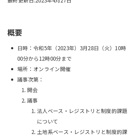
最終更新日:
2023年4月27日
概要
日時：令和5年（2023年）3月28日（火）10時
00分から12時00分まで
場所：オンライン開催
議事次第：
開会
議事
法人ベース・レジストリと制度的課題
について
土地系ベース・レジストリと制度的課