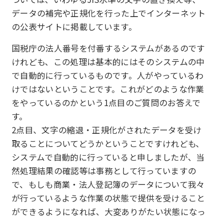
データの補完や正規化を行った上でインターネット
の公表サイトに掲載しています。
国税庁の法人番号を付番するシステムがあるのです
けれども、この処理は基本的にはそのシステムの中
で自動的に行っているものです。人がやっているわ
けではないということです。これがどのような作業
をやっているのかという1点目のご質問のお答えで
す。
2点目、文字の縮退・正規化がされたデータを受け
取ることについてどうかということですけれども、
システムで自動的に行っていると申しましたが、当
然処理結果の確認等は事務として行っていますの
で、もしも商業・法人登記簿のデータについて我々
が行っているような作業の状態で提供を受けること
ができるようになれば、大変ありがたい状態になっ