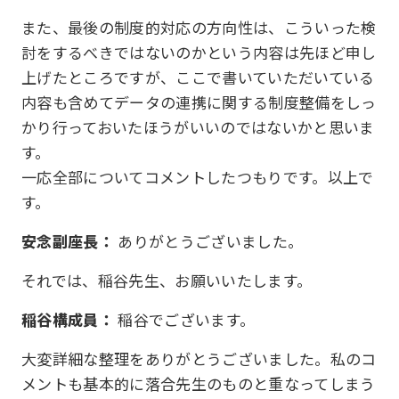
また、最後の制度的対応の方向性は、こういった検
討をするべきではないのかという内容は先ほど申し
上げたところですが、ここで書いていただいている
内容も含めてデータの連携に関する制度整備をしっ
かり行っておいたほうがいいのではないかと思いま
す。
一応全部についてコメントしたつもりです。以上で
す。
安念副座長：
ありがとうございました。
それでは、稲谷先生、お願いいたします。
稲谷構成員：
稲谷でございます。
大変詳細な整理をありがとうございました。私のコ
メントも基本的に落合先生のものと重なってしまう