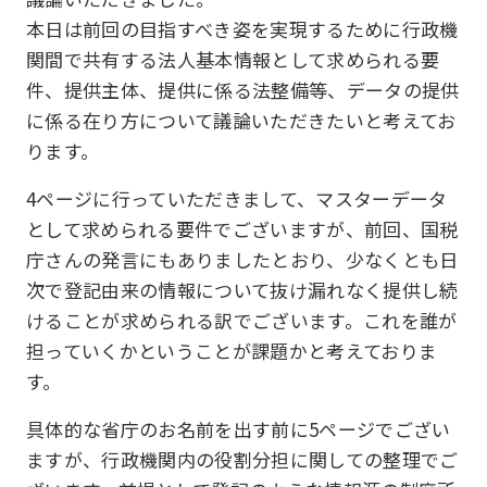
本日は前回の目指すべき姿を実現するために行政機
関間で共有する法人基本情報として求められる要
件、提供主体、提供に係る法整備等、データの提供
に係る在り方について議論いただきたいと考えてお
ります。
4ページに行っていただきまして、マスターデータ
として求められる要件でございますが、前回、国税
庁さんの発言にもありましたとおり、少なくとも日
次で登記由来の情報について抜け漏れなく提供し続
けることが求められる訳でございます。これを誰が
担っていくかということが課題かと考えておりま
す。
具体的な省庁のお名前を出す前に5ページでござい
ますが、行政機関内の役割分担に関しての整理でご