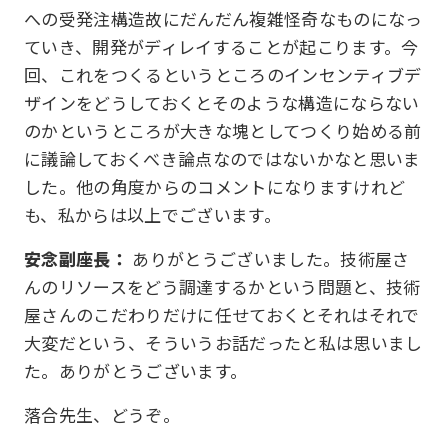
への受発注構造故にだんだん複雑怪奇なものになっ
ていき、開発がディレイすることが起こります。今
回、これをつくるというところのインセンティブデ
ザインをどうしておくとそのような構造にならない
のかというところが大きな塊としてつくり始める前
に議論しておくべき論点なのではないかなと思いま
した。他の角度からのコメントになりますけれど
も、私からは以上でございます。
安念副座長：
ありがとうございました。技術屋さ
んのリソースをどう調達するかという問題と、技術
屋さんのこだわりだけに任せておくとそれはそれで
大変だという、そういうお話だったと私は思いまし
た。ありがとうございます。
落合先生、どうぞ。