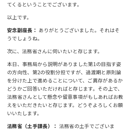
てくるということでございます。
以上です。
安念副座長：
ありがとうございました。それはそ
うでしょうね。
次に、法務省さんに伺いたいと存じます。
本日、事務局から説明がありました第1の目指す姿
の方向性、第2の役割分担ですが、過渡期と原則論
を分けた上で進めることについて、ご異存があるか
どうかご回答いただければと存じます。その上で、
法務省さんとして懸念や留意事項がもしあればお教
えをいただきたいと存じます。どうぞよろしくお願
いいたします。
法務省（土手課長）：
法務省の土手でございま