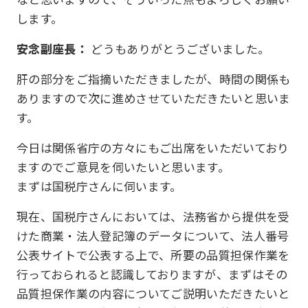
します。
安念副座長：
どうもありがとうございました。
肝の部分をご指摘いただきましたが、時間の関係も
ありますので次に進めさせていただきたいと思いま
す。
今日は関係省庁の方々にもご出席をいただいており
ますのでご意見を伺いたいと思います。
まずは国税庁さんに伺います。
現在、国税庁さんにおいては、法務省から提供を受
けた商業・法人登記簿のデータについて、法人番号
公表サイトで公表する上で、所要の品質担保作業を
行っておられると認識しておりますが、まずはその
品質担保作業の内容についてご説明いただきたいと