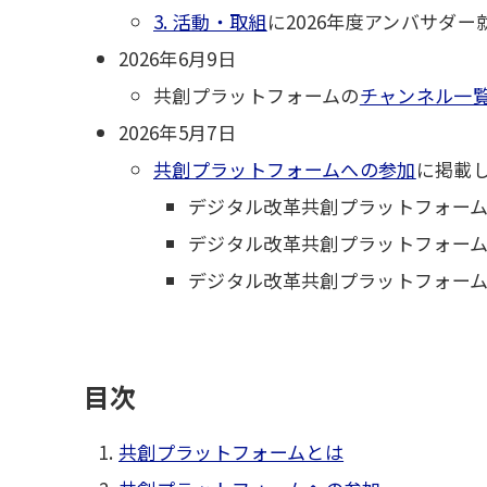
3. 活動・取組
に2026年度アンバサダ
2026年6月9日
共創プラットフォームの
チャンネル一
2026年5月7日
共創プラットフォームへの参加
に掲載
デジタル改革共創プラットフォーム
デジタル改革共創プラットフォー
デジタル改革共創プラットフォー
目次
共創プラットフォームとは