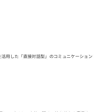
kを活用した「直接対話型」のコミュニケーション