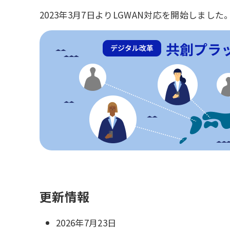
2023年3月7日よりLGWAN対応を開始しました
更新情報
2026年7月23日