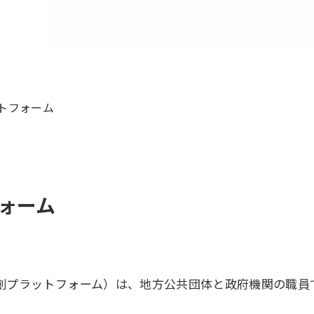
トフォーム
ォーム
創プラットフォーム）は、地方公共団体と政府機関の職員