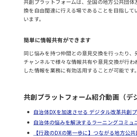
共創プラットフォームは、全国の地方公共団体
換を自由闊達に行える場であることを目指して
います。
簡単に情報共有ができます
同じ悩みを持つ仲間との意見交換を行ったり、
チャンネルで様々な情報共有や意見交換が行わ
した情報を業務に有効活用することが可能です
共創プラットフォーム紹介動画（デ
自治体DXを加速させる デジタル改革共創
自治体の悩みを解決するラーニングコミュ
【行政のDXの第一歩に】つながる地方公