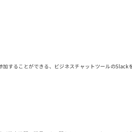
加することができる、ビジネスチャットツールのSlac