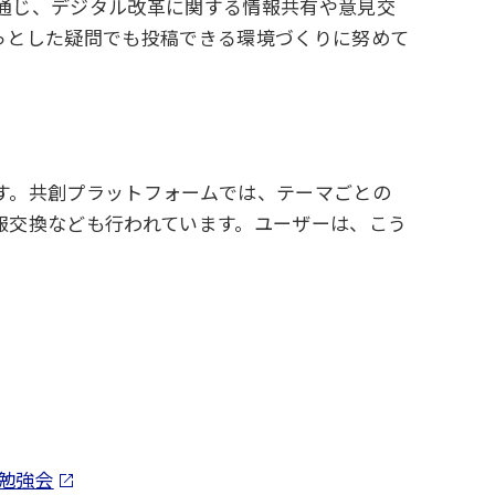
通じ、デジタル改革に関する情報共有や意見交
っとした疑問でも投稿できる環境づくりに努めて
す。共創プラットフォームでは、テーマごとの
報交換なども行われています。ユーザーは、こう
勉強会