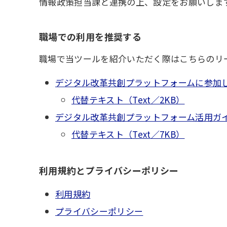
情報政策担当課と連携の上、設定をお願いしま
職場での利用を推奨する
職場で当ツールを紹介いただく際はこちらのリ
デジタル改革共創プラットフォームに参加しよ
代替テキスト（Text／2KB）
デジタル改革共創プラットフォーム活用ガイド
代替テキスト（Text／7KB）
利用規約とプライバシーポリシー
利用規約
プライバシーポリシー