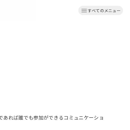
すべてのメニュー
であれば誰でも参加ができるコミュニケーショ